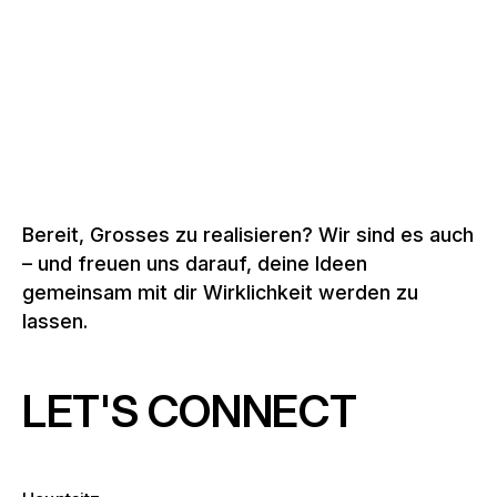
Mehr Pavillons und Roadshows anzeigen
Bereit, Grosses zu realisieren? Wir sind es auch
– und freuen uns darauf, deine Ideen
gemeinsam mit dir Wirklichkeit werden zu
lassen.
LET'S CONNECT