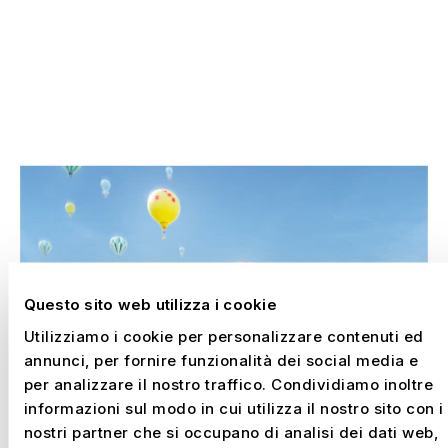
CONOSCENZA CON UN DESIGN
DI GRANDE EFFETTO.
PROGETTI SELEZIONATI
Questo sito web utilizza i cookie
Utilizziamo i cookie per personalizzare contenuti ed
annunci, per fornire funzionalità dei social media e
per analizzare il nostro traffico. Condividiamo inoltre
informazioni sul modo in cui utilizza il nostro sito con i
nostri partner che si occupano di analisi dei dati web,