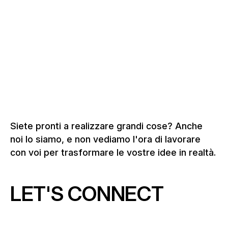
Maggiori informazioni su musei e
mostre
Siete pronti a realizzare grandi cose? Anche
noi lo siamo, e non vediamo l'ora di lavorare
con voi per trasformare le vostre idee in realtà.
LET'S CONNECT