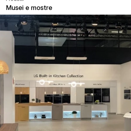
Musei e mostre