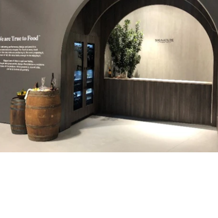
MUSEI E MOSTRE
DARE VITA ALLA STORIA E ALLA