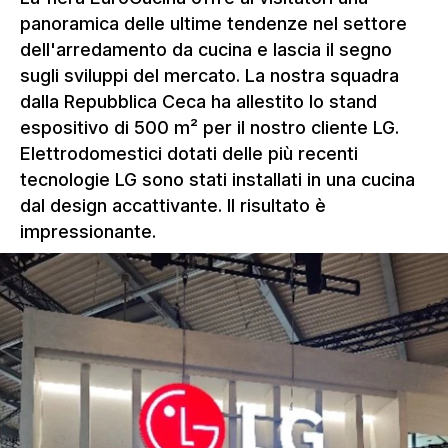
panoramica delle ultime tendenze nel settore
dell'arredamento da cucina e lascia il segno
sugli sviluppi del mercato. La nostra squadra
dalla Repubblica Ceca ha allestito lo stand
espositivo di 500 m² per il nostro cliente LG.
Elettrodomestici dotati delle più recenti
tecnologie LG sono stati installati in una cucina
dal design accattivante. Il risultato è
impressionante.