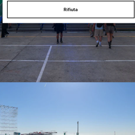
Rifiuta