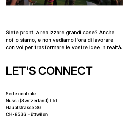
Siete pronti a realizzare grandi cose? Anche
noi lo siamo, e non vediamo l'ora di lavorare
con voi per trasformare le vostre idee in realtà.
LET'S CONNECT
Sede centrale
Nüssli (Switzerland) Ltd
Hauptstrasse 36
CH-8536 Hüttwilen