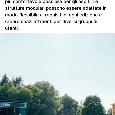
più confortevole possibile per gli ospiti. Le
strutture modulari possono essere adattate in
modo flessibile ai requisiti di ogni edizione e
creare spazi attraenti per diversi gruppi di
utenti.