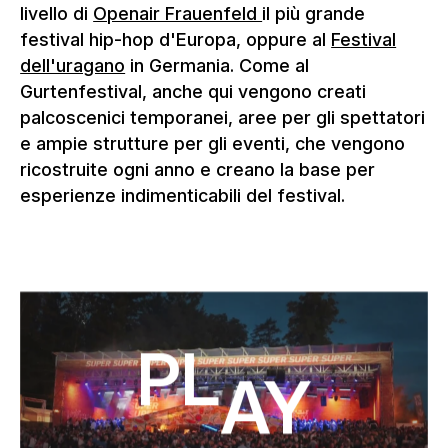
livello di
Openair Frauenfeld
il più grande
festival hip-hop d'Europa, oppure al
Festival
dell'uragano
in Germania. Come al
Gurtenfestival, anche qui vengono creati
palcoscenici temporanei, aree per gli spettatori
e ampie strutture per gli eventi, che vengono
ricostruite ogni anno e creano la base per
esperienze indimenticabili del festival.
Play