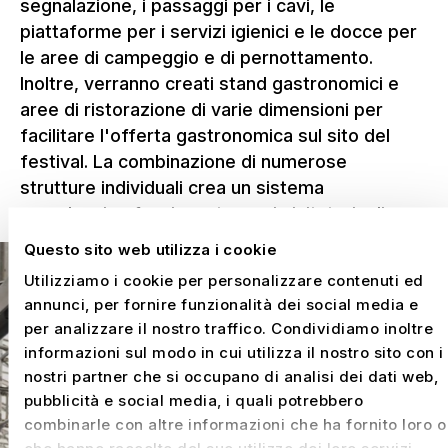
segnalazione, i passaggi per i cavi, le
piattaforme per i servizi igienici e le docce per
le aree di campeggio e di pernottamento.
Inoltre, verranno creati stand gastronomici e
aree di ristorazione di varie dimensioni per
facilitare l'offerta gastronomica sul sito del
festival. La combinazione di numerose
strutture individuali crea un sistema
complessivo funzionante per i visitatori, gli
artisti e gli organizzatori.
Questo sito web utilizza i cookie
Utilizziamo i cookie per personalizzare contenuti ed
annunci, per fornire funzionalità dei social media e
per analizzare il nostro traffico. Condividiamo inoltre
informazioni sul modo in cui utilizza il nostro sito con i
nostri partner che si occupano di analisi dei dati web,
pubblicità e social media, i quali potrebbero
combinarle con altre informazioni che ha fornito loro o