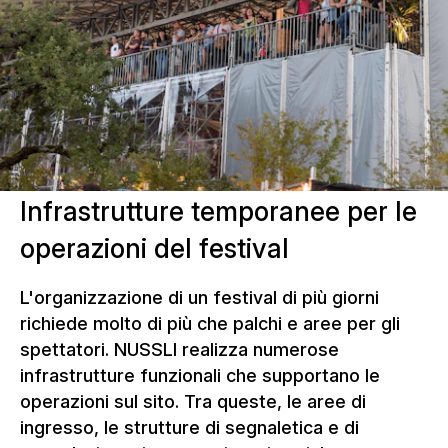
Infrastrutture temporanee per le
operazioni del festival
L'organizzazione di un festival di più giorni
richiede molto di più che palchi e aree per gli
spettatori. NUSSLI realizza numerose
infrastrutture funzionali che supportano le
operazioni sul sito. Tra queste, le aree di
ingresso, le strutture di segnaletica e di