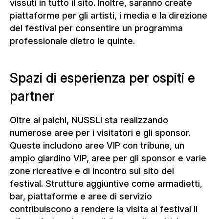
vissuti in tutto il sito. Inoltre, saranno create
piattaforme per gli artisti, i media e la direzione
del festival per consentire un programma
professionale dietro le quinte.
Spazi di esperienza per ospiti e
partner
Oltre ai palchi, NUSSLI sta realizzando
numerose aree per i visitatori e gli sponsor.
Queste includono aree VIP con tribune, un
ampio giardino VIP, aree per gli sponsor e varie
zone ricreative e di incontro sul sito del
festival. Strutture aggiuntive come armadietti,
bar, piattaforme e aree di servizio
contribuiscono a rendere la visita al festival il