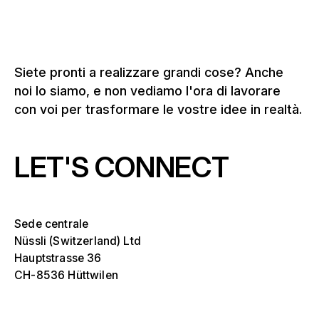
Siete pronti a realizzare grandi cose? Anche
noi lo siamo, e non vediamo l'ora di lavorare
con voi per trasformare le vostre idee in realtà.
LET'S CONNECT
Sede centrale
Nüssli (Switzerland) Ltd
Hauptstrasse 36
CH-8536 Hüttwilen