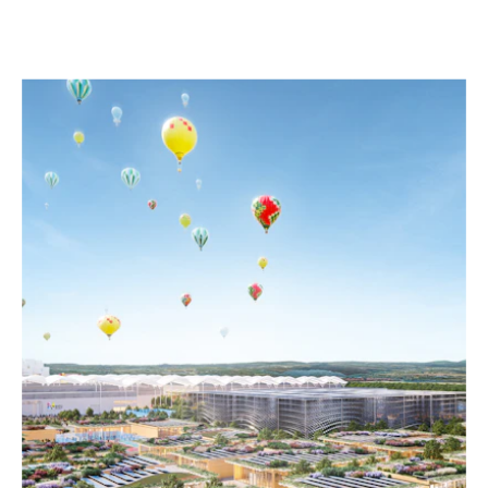
PROGETTI SELEZIONATI