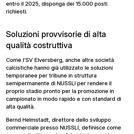
entro il 2025, disponga dei 15.000 posti
richiesti.
Soluzioni provvisorie di alta
qualità costruttiva
Come l’SV Elversberg, anche altre società
calcistiche hanno già utilizzato le soluzioni
temporanee per tribune in struttura
semipermanente di NUSSLI per rendere il
proprio stadio pronto per la promozione in
campionato in modo rapido e con standard di
alta qualità.
Bernd Helmstadt, direttore dello sviluppo
commerciale presso NUSSLI, definisce come