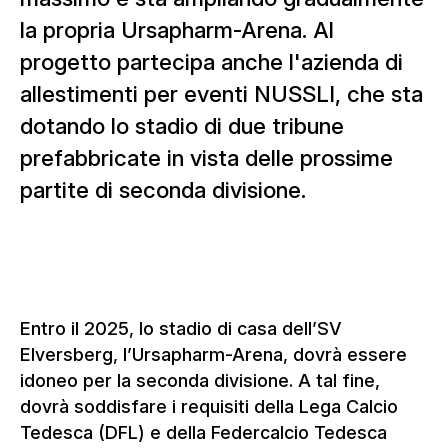
la propria Ursapharm-Arena. Al
progetto partecipa anche l'azienda di
allestimenti per eventi NUSSLI, che sta
dotando lo stadio di due tribune
prefabbricate in vista delle prossime
partite di seconda divisione.
Entro il 2025, lo stadio di casa dell’SV
Elversberg, l’Ursapharm-Arena, dovrà essere
idoneo per la seconda divisione. A tal fine,
dovrà soddisfare i requisiti della Lega Calcio
Tedesca (DFL) e della Federcalcio Tedesca