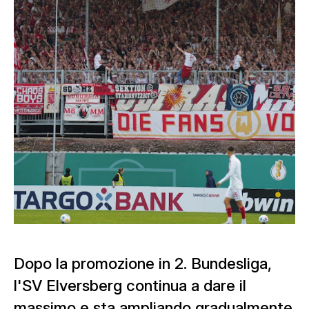
Dopo la promozione in 2. Bundesliga,
l'SV Elversberg continua a dare il
massimo e sta ampliando gradualmente