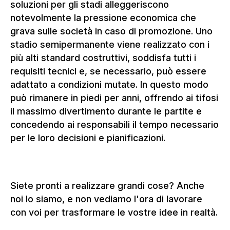
soluzioni per gli stadi alleggeriscono
notevolmente la pressione economica che
grava sulle società in caso di promozione. Uno
stadio semipermanente viene realizzato con i
più alti standard costruttivi, soddisfa tutti i
requisiti tecnici e, se necessario, può essere
adattato a condizioni mutate. In questo modo
può rimanere in piedi per anni, offrendo ai tifosi
il massimo divertimento durante le partite e
concedendo ai responsabili il tempo necessario
per le loro decisioni e pianificazioni.
Siete pronti a realizzare grandi cose? Anche
noi lo siamo, e non vediamo l'ora di lavorare
con voi per trasformare le vostre idee in realtà.