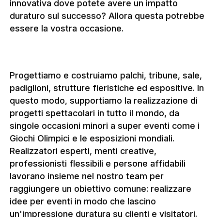
innovativa dove potete avere un impatto
duraturo sul successo? Allora questa potrebbe
essere la vostra occasione.
Progettiamo e costruiamo palchi, tribune, sale,
padiglioni, strutture fieristiche ed espositive. In
questo modo, supportiamo la realizzazione di
progetti spettacolari in tutto il mondo, da
singole occasioni minori a super eventi come i
Giochi Olimpici e le esposizioni mondiali.
Realizzatori esperti, menti creative,
professionisti flessibili e persone affidabili
lavorano insieme nel nostro team per
raggiungere un obiettivo comune: realizzare
idee per eventi in modo che lascino
un'impressione duratura su clienti e visitatori.