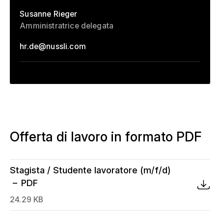
Susanne Rieger
Amministratrice delegata
hr.de
@
nussli.com
Offerta di lavoro in formato PDF
Stagista / Studente lavoratore (m/f/d)
PDF
24.29 KB