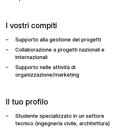
I vostri compiti
Supporto alla gestione dei progetti
Collaborazione a progetti nazionali e
internazionali
Supporto nelle attività di
organizzazione/marketing
Il tuo profilo
Studente specializzato in un settore
tecnico (ingegneria civile, architettura)