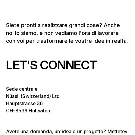
Siete pronti a realizzare grandi cose? Anche
noi lo siamo, e non vediamo l'ora di lavorare
con voi per trasformare le vostre idee in realtà.
LET'S CONNECT
Sede centrale
Nüssli (Switzerland) Ltd
Hauptstrasse 36
CH-8536 Hüttwilen
Avete una domanda, un'idea o un progetto? Mettetevi