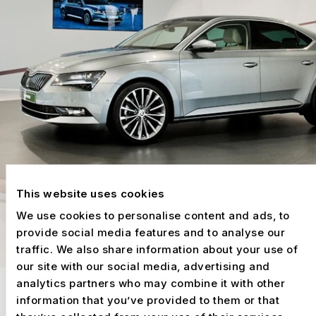
This website uses cookies
We use cookies to personalise content and ads, to
provide social media features and to analyse our
traffic. We also share information about your use of
our site with our social media, advertising and
analytics partners who may combine it with other
PAVILONY, EVENTY A PREZENTACE ZNAČEK
information that you’ve provided to them or that