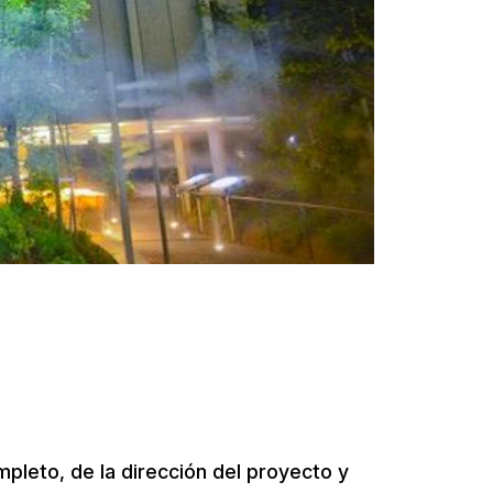
leto, de la dirección del proyecto y