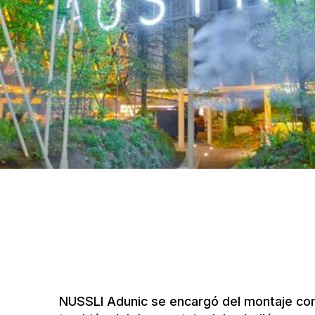
NUSSLI Adunic se encargó del montaje comp
también del desmontaje del pabellón.