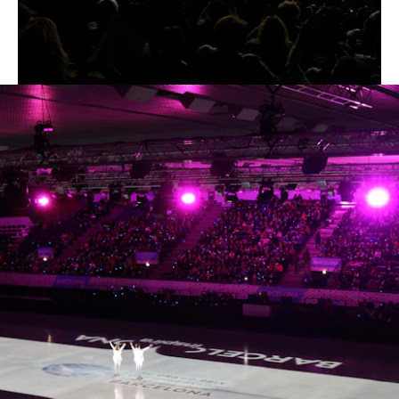
pista de patinaje sobre hielo.