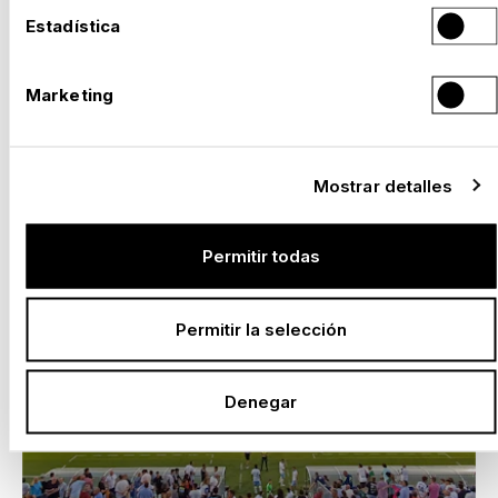
Estadística
Marketing
Mostrar detalles
Permitir todas
Permitir la selección
Denegar