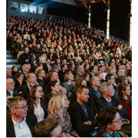
FESTIVAL DE CINE DE SOLOTHURN,