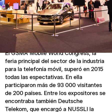
El GSMA Mobile World Congress, la
feria principal del sector de la industria
para la telefonía móvil, superó en 2015
todas las espectativas. En ella
participaron más de 93 000 visitantes
de 200 países. Entre los expositores se
encontraba también Deutsche
Telekom, que encargó a NUSSLI la