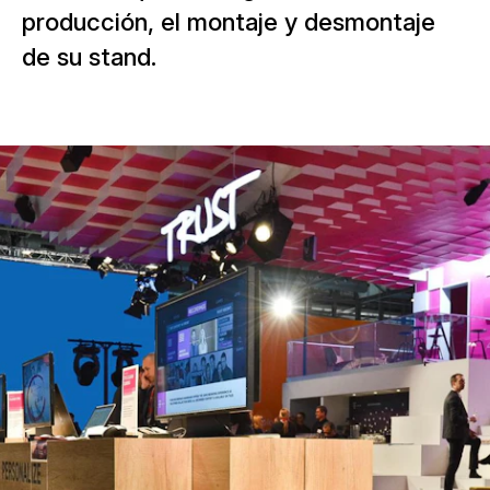
producción, el montaje y desmontaje
de su stand.