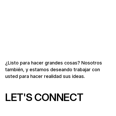
2026
Más sobre museos y exposiciones
¿Listo para hacer grandes cosas? Nosotros
también, y estamos deseando trabajar con
usted para hacer realidad sus ideas.
LET'S CONNECT