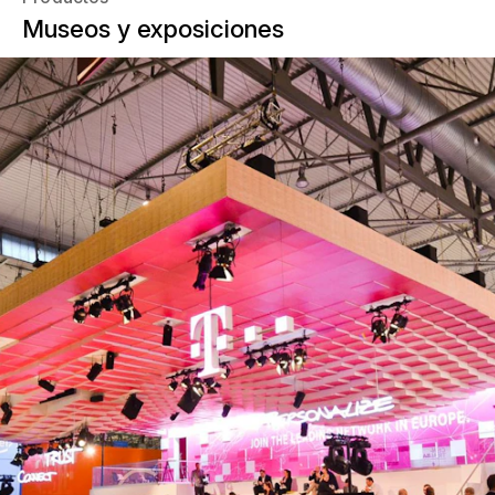
Museos y exposiciones