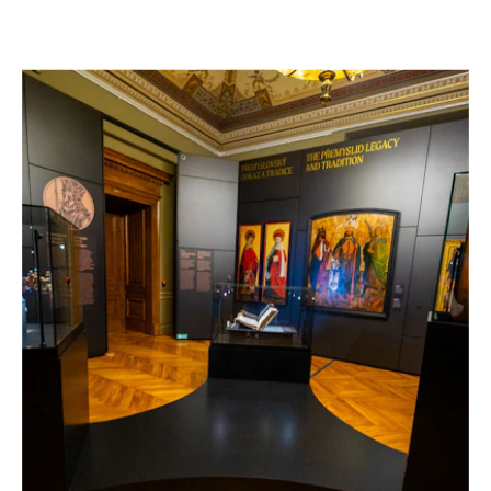
Tschechien, 2026