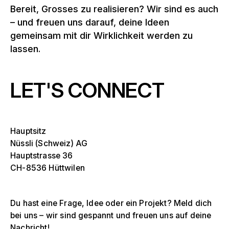
Bereit, Grosses zu realisieren? Wir sind es auch
– und freuen uns darauf, deine Ideen
gemeinsam mit dir Wirklichkeit werden zu
lassen.
LET'S CONNECT
Hauptsitz
Nüssli (Schweiz) AG
Hauptstrasse 36
CH-8536 Hüttwilen
Du hast eine Frage, Idee oder ein Projekt? Meld dich
bei uns – wir sind gespannt und freuen uns auf deine
Nachricht!