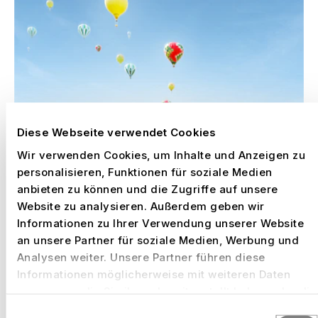
Diese Webseite verwendet Cookies
Wir verwenden Cookies, um Inhalte und Anzeigen zu
personalisieren, Funktionen für soziale Medien
anbieten zu können und die Zugriffe auf unsere
Website zu analysieren. Außerdem geben wir
Informationen zu Ihrer Verwendung unserer Website
an unsere Partner für soziale Medien, Werbung und
Analysen weiter. Unsere Partner führen diese
Informationen möglicherweise mit weiteren Daten
zusammen, die Sie ihnen bereitgestellt haben oder die
sie im Rahmen Ihrer Nutzung der Dienste gesammelt
Einwilligungsauswahl